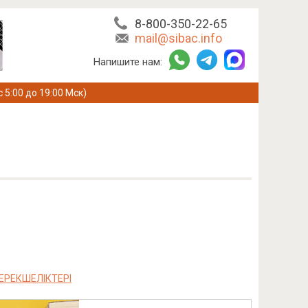
8-800-350-22-65
mail@sibac.info
Напишите нам:
с 5:00 до 19:00 Мск)
ЕРЕКШЕЛІКТЕРІ