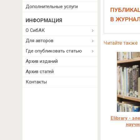
Дополнительные услуги
ПУБЛИКА
В ЖУРНА
ИНФОРМАЦИЯ
О СибАК
Для авторов
Читайте также
Где опубликовать статью
Архив изданий
Архив статей
Контакты
Elibrary - э
научн