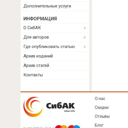
Дополнительные услуги
ИНФОРМАЦИЯ
О СибАК
Для авторов
Где опубликовать статью
Архив изданий
Архив статей
Контакты
О нас
Скидки
Отзывы
Блог